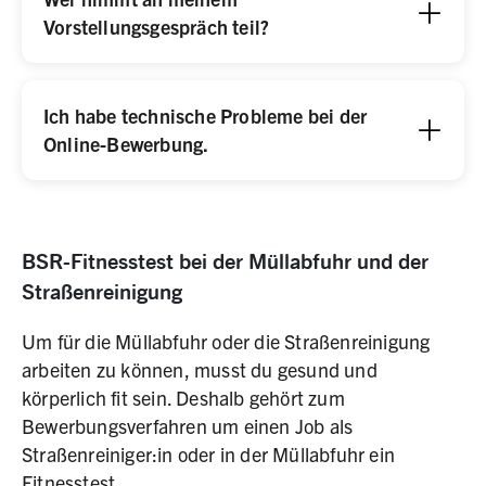
Vorstellungsgespräch teil?
Ich habe technische Probleme bei der
Online-Bewerbung.
BSR-Fitnesstest bei der Müllabfuhr und der
Straßenreinigung
Um für die Müllabfuhr oder die Straßenreinigung
arbeiten zu können, musst du gesund und
körperlich fit sein. Deshalb gehört zum
Bewerbungsverfahren um einen Job als
Straßenreiniger:in oder in der Müllabfuhr ein
Fitnesstest.