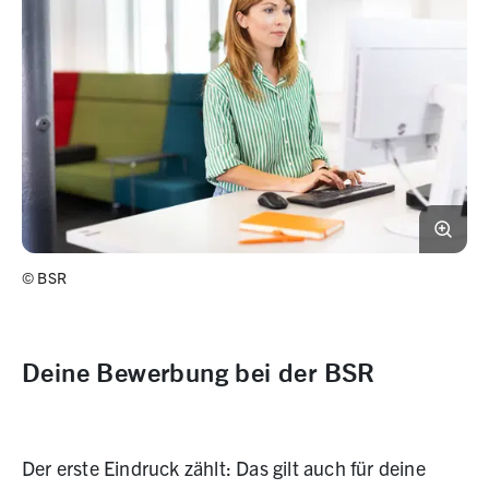
©
BSR
Deine Bewerbung bei der BSR
Der erste Eindruck zählt: Das gilt auch für deine