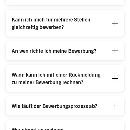
Kann ich mich für mehrere Stellen
gleichzeitig bewerben?
An wen richte ich meine Bewerbung?
Wann kann ich mit einer Rückmeldung
zu meiner Bewerbung rechnen?
Wie läuft der Bewerbungsprozess ab?
Wer nimmt an meinem