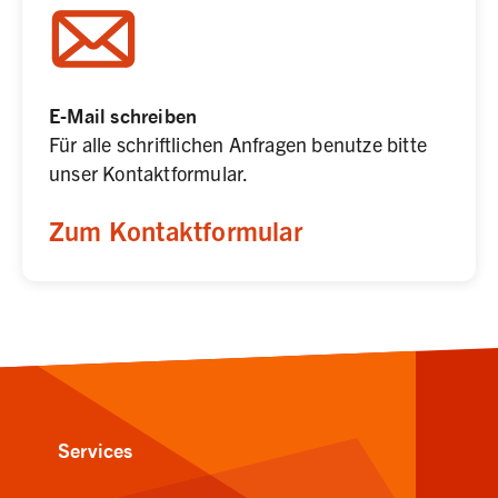
E-Mail schreiben
Für alle schriftlichen Anfragen benutze bitte 
unser Kontaktformular.
Zum Kontaktformular
Services