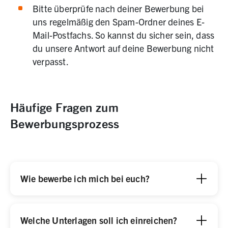
Bitte überprüfe nach deiner Bewerbung bei
uns regelmäßig den Spam-Ordner deines E-
Mail-Postfachs. So kannst du sicher sein, dass
du unsere Antwort auf deine Bewerbung nicht
verpasst.
Häufige Fragen zum
Bewerbungsprozess
Wie bewerbe ich mich bei euch?
Welche Unterlagen soll ich einreichen?