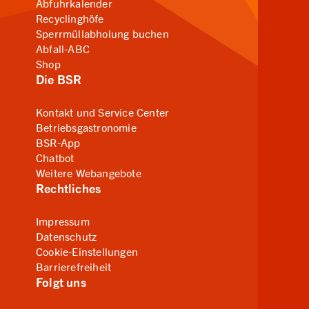
Abfuhrkalender
Recyclinghöfe
Sperrmüllabholung buchen
Abfall-ABC
Shop
Die BSR
Kontakt und Service Center
Betriebsgastronomie
BSR-App
Chatbot
Weitere Webangebote
Rechtliches
Impressum
Datenschutz
Cookie-Einstellungen
Barrierefreiheit
Folgt uns