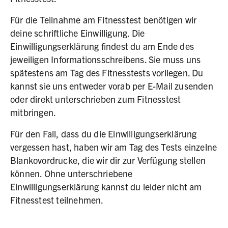
Für die Teilnahme am Fitnesstest benötigen wir
deine schriftliche Einwilligung. Die
Einwilligungserklärung findest du am Ende des
jeweiligen Informationsschreibens. Sie muss uns
spätestens am Tag des Fitnesstests vorliegen. Du
kannst sie uns entweder vorab per E-Mail zusenden
oder direkt unterschrieben zum Fitnesstest
mitbringen.
Für den Fall, dass du die Einwilligungserklärung
vergessen hast, haben wir am Tag des Tests einzelne
Blankovordrucke, die wir dir zur Verfügung stellen
können. Ohne unterschriebene
Einwilligungserklärung kannst du leider nicht am
Fitnesstest teilnehmen.