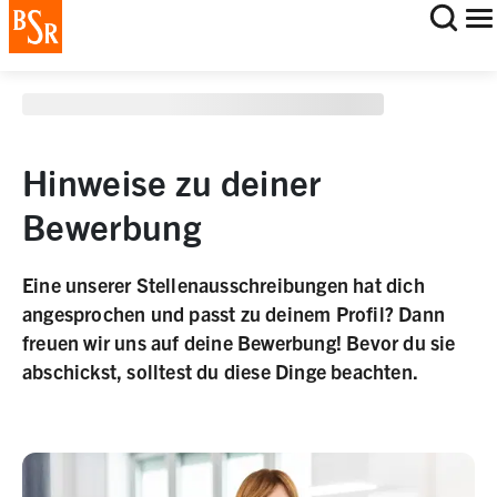
staging deployment test
Hinweise zu deiner
Bewerbung
Eine unserer Stellenausschreibungen hat dich
angesprochen und passt zu deinem Profil? Dann
freuen wir uns auf deine Bewerbung! Bevor du sie
abschickst, solltest du diese Dinge beachten.