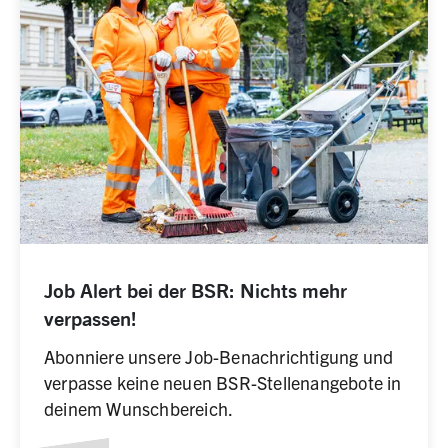
Job Alert bei der BSR: Nichts mehr
verpassen!
Abonniere unsere Job-Benachrichtigung und
verpasse keine neuen BSR-Stellenangebote in
deinem Wunschbereich.