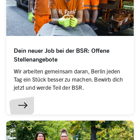
Dein neuer Job bei der BSR: Offene
Stellenangebote
Wir arbeiten gemeinsam daran, Berlin jeden
Tag ein Stück besser zu machen. Bewirb dich
jetzt und werde Teil der BSR.