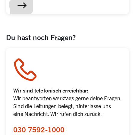
​Du hast noch Fragen?
Wir sind telefonisch erreichbar:
Wir beantworten werktags gerne deine Fragen. 
Sind die Leitungen belegt, hinterlasse uns 
eine Nachricht. Wir rufen dich zurück. 
030 7592-1000