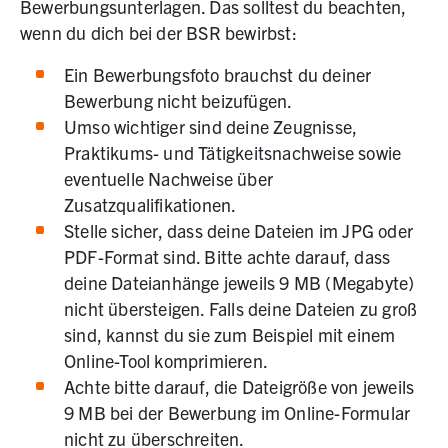
Bewerbungsunterlagen. Das solltest du beachten,
wenn du dich bei der BSR bewirbst:
Ein Bewerbungsfoto brauchst du deiner
Bewerbung nicht beizufügen.
U
mso wichtiger sind
deine Zeugnisse,
Praktikums- und Tätigkeitsnachweise sowie
eventuelle Nachweise über
Zusatzqualifikationen.
Stelle sicher, dass deine Dateien im JPG oder
PDF-Format sind. Bitte achte darauf, dass
deine Dateianhänge jeweils 9 MB (Megabyte)
nicht übersteigen. Falls deine Dateien zu groß
sind, kannst du sie zum Beispiel mit einem
Online-Tool komprimieren.
Achte bitte darauf, die Dateigröße von jeweils
9 MB bei der Bewerbung im Online-Formular
nicht zu überschreiten.