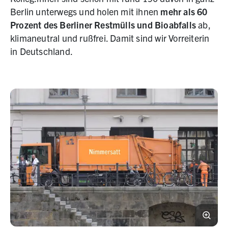
Berlin unterwegs und holen mit ihnen
mehr als 60
Prozent des Berliner Restmülls und Bioabfalls
ab,
klimaneutral und rußfrei. Damit sind wir Vorreiterin
in Deutschland.