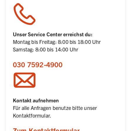
Unser Service Center erreichst du:
Montag bis Freitag: 8:00 bis 18:00 Uhr

Samstag: 8:00 bis 14:00 Uhr
030 7592-4900
Kontakt aufnehmen
Für alle Anfragen benutze bitte unser 
Kontaktformular.
Zum Kontaktformular