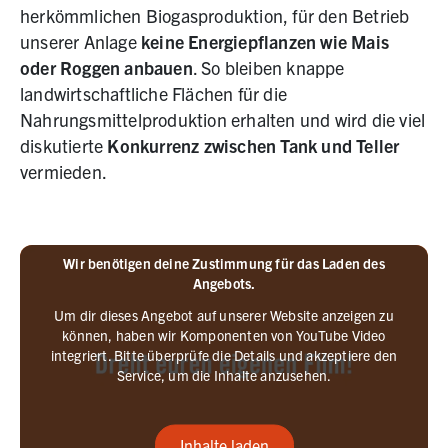
herkömmlichen Biogasproduktion, für den Betrieb
unserer Anlage
keine Energiepflanzen wie Mais
oder Roggen anbauen
. So bleiben knappe
landwirtschaftliche Flächen für die
Nahrungsmittelproduktion erhalten und wird die viel
diskutierte
Konkurrenz zwischen Tank und Teller
vermieden.
Wir benötigen deine Zustimmung für das Laden des
Angebots.
Um dir dieses Angebot auf unserer Website anzeigen zu
können, haben wir Komponenten von YouTube Video
integriert. Bitte überprüfe die Details und akzeptiere den
Service, um die Inhalte anzusehen.
Inhalte laden