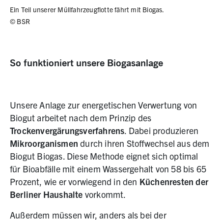
Ein Teil unserer Müllfahrzeugflotte fährt mit Biogas.
©
BSR
So funktioniert unsere Biogasanlage
Unsere Anlage zur energetischen Verwertung von
Biogut arbeitet nach dem Prinzip des
Trockenvergärungsverfahrens
. Dabei produzieren
Mikroorganismen
durch ihren Stoffwechsel aus dem
Biogut Biogas. Diese Methode eignet sich optimal
für Bioabfälle mit einem Wassergehalt von 58 bis 65
Prozent, wie er vorwiegend in den
Küchenresten der
Berliner Haushalte
vorkommt.
Außerdem müssen wir, anders als bei der