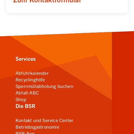
Services
Abfuhrkalender
Recyclinghöfe
Sperrmüllabholung buchen
Abfall-ABC
Shop
Die BSR
Kontakt und Service Center
Betriebsgastronomie
BSR-App