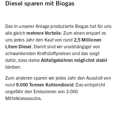
Diesel sparen mit Biogas
Das in unserer Anlage produzierte Biogas hat für uns
alle gleich
mehrere Vorteile
: Zum einen erspart es
uns jedes Jahr den Kauf von rund
2,5 Millionen
Litern Diesel
. Damit sind wir unabhängiger von
schwankenden Kraftstoffpreisen und das sorgt
dafür, dass deine
Abfallgebühren möglichst stabil
bleiben.
Zum anderen sparen wir jedes Jahr den Ausstoß von
rund
9.000 Tonnen Kohlendioxid
. Das entspricht
ungefähr den Emissionen von 3.000
Mittelklasseautos.