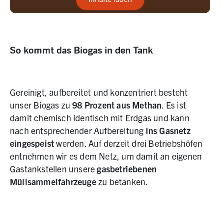
So kommt das Biogas in den Tank
Gereinigt, aufbereitet und konzentriert besteht
unser Biogas zu
98 Prozent aus Methan
. Es ist
damit chemisch identisch mit Erdgas und kann
nach entsprechender Aufbereitung
ins Gasnetz
eingespeist
werden. Auf derzeit drei Betriebshöfen
entnehmen wir es dem Netz, um damit an eigenen
Gastankstellen unsere
gasbetriebenen
Müllsammelfahrzeuge
zu betanken.