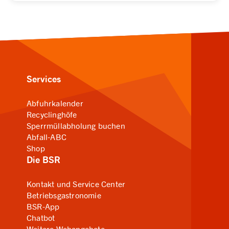
Services
Abfuhrkalender
Recyclinghöfe
Sperrmüllabholung buchen
Abfall-ABC
Shop
Die BSR
Kontakt und Service Center
Betriebsgastronomie
BSR-App
Chatbot
Weitere Webangebote