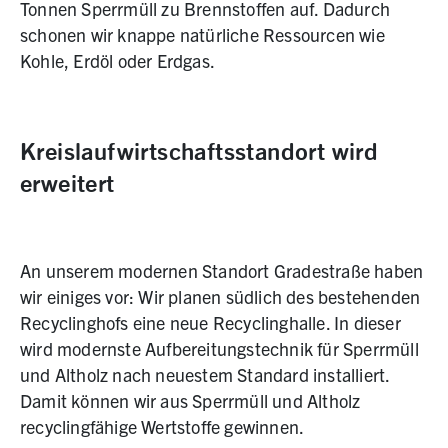
Tonnen Sperrmüll zu Brennstoffen auf. Dadurch
schonen wir knappe natürliche Ressourcen wie
Kohle, Erdöl oder Erdgas.
Kreislaufwirtschaftsstandort wird
erweitert
An unserem modernen Standort Gradestraße haben
wir einiges vor: Wir planen südlich des bestehenden
Recyclinghofs eine neue Recyclinghalle. In dieser
wird modernste Aufbereitungstechnik für Sperrmüll
und Altholz nach neuestem Standard installiert.
Damit können wir aus Sperrmüll und Altholz
recyclingfähige Wertstoffe gewinnen.