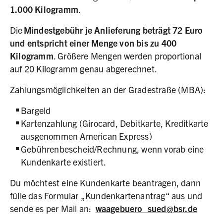
1.000 Kilogramm
.
Die
Mindestgebühr je Anlieferung beträgt 72 Euro
und entspricht einer Menge von bis zu 400
Kilogramm
. Größere Mengen werden proportional
auf 20 Kilogramm genau abgerechnet.
Zahlungsmöglichkeiten an der Gradestraße (MBA):
Bargeld
Kartenzahlung (Girocard, Debitkarte, Kreditkarte
ausgenommen American Express)
Gebührenbescheid/Rechnung, wenn vorab eine
Kundenkarte existiert.
Du möchtest eine Kundenkarte beantragen, dann
fülle das Formular „Kundenkartenantrag“ aus und
sende es per Mail an:
waagebuero_sued@bsr.de