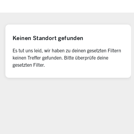
0 Ergebnisse gefunden
Keinen Standort gefunden
Es tut uns leid, wir haben zu deinen gesetzten Filtern
keinen Treffer gefunden. Bitte überprüfe deine
gesetzten Filter.