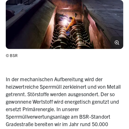
©
BSR
In der mechanischen Aufbereitung wird der
heizwertreiche Sperrmüll zerkleinert und von Metall
getrennt. Störstoffe werden ausgesondert. Der so
gewonnene Wertstoff wird energetisch genutzt und
ersetzt Primärenergie. In unserer
Sperrmüllverwertungsanlage am BSR-Standort
Gradestraße bereiten wir im Jahr rund 50.000