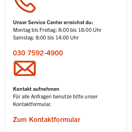
Unser Service Center erreichst du:
Montag bis Freitag: 8:00 bis 18:00 Uhr

Samstag: 8:00 bis 14:00 Uhr
030 7592-4900
Kontakt aufnehmen
Für alle Anfragen benutze bitte unser 
Kontaktformular.
Zum Kontaktformular