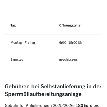
Tag
Öffnungszeiten
Montag - Freitag
6:00–19:00 Uhr
Samstag
geschlossen
Öffnungszeiten Gradestraße
Gebühren bei Selbstanlieferung in der
Sperrmüllaufbereitungsanlage
Gebühr für Anlieferungen 2025/2026:
180 Euro pro