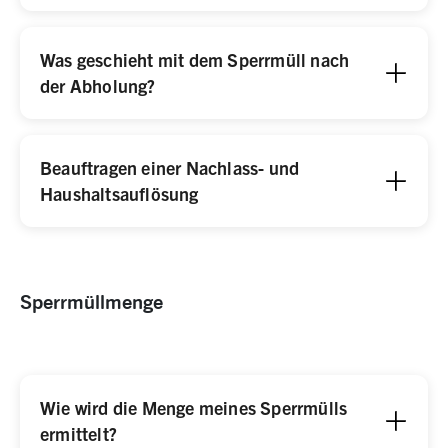
Was geschieht mit dem Sperrmüll nach
der Abholung?
Beauftragen einer Nachlass- und
Haushaltsauflösung
Sperrmüllmenge
Wie wird die Menge meines Sperrmülls
ermittelt?