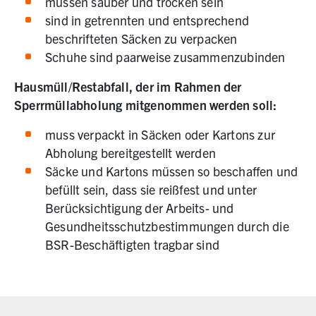
müssen sauber und trocken sein
sind in getrennten und entsprechend
beschrifteten Säcken zu verpacken
Schuhe sind paarweise zusammenzubinden
Hausmüll/Restabfall, der im Rahmen der
Sperrmüllabholung mitgenommen werden soll:
muss verpackt in Säcken oder Kartons zur
Abholung bereitgestellt werden
Säcke und Kartons müssen so beschaffen und
befüllt sein, dass sie reißfest und unter
Berücksichtigung der Arbeits- und
Gesundheitsschutzbestimmungen durch die
BSR-Beschäftigten tragbar sind