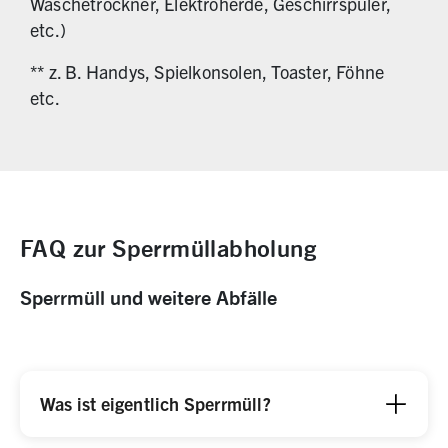
Wäschetrockner, Elektroherde, Geschirrspüler,
etc.)
** z. B. Handys, Spielkonsolen, Toaster, Föhne
etc.
FAQ zur Sperrmüllabholung
Sperrmüll und weitere Abfälle
Was ist eigentlich Sperrmüll?