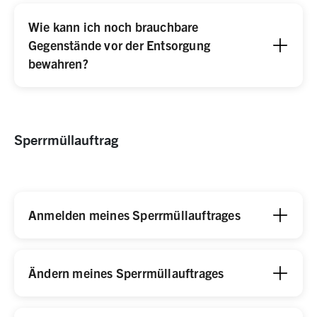
Wie kann ich noch brauchbare
Gegenstände vor der Entsorgung
bewahren?
Sperrmüllauftrag
Anmelden ​meines Sperrmüllauftrages
Ändern meines Sperrmüllauftrages