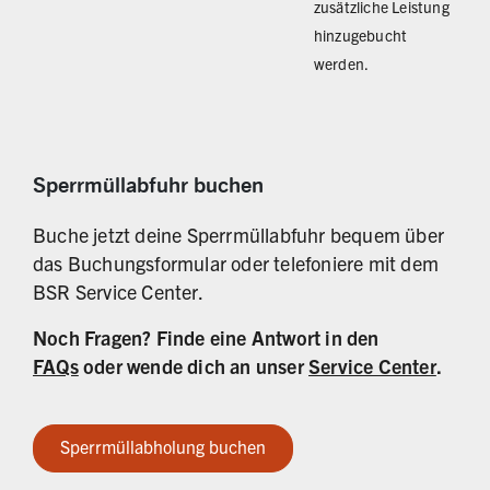
zusätzliche Leistung
hinzugebucht
werden.
Gebühren für BSR Sperrmüllabfuhr
Sperrmüllabfuhr buchen
Buche jetzt deine Sperrmüllabfuhr bequem über
das Buchungsformular oder telefoniere mit dem
BSR Service Center.
Noch Fragen? Finde eine Antwort in den
FAQs
oder wende dich an unser
Service Center
.
Sperrmüllabholung buchen