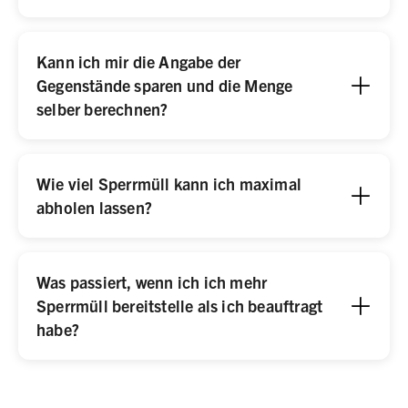
Kann ich mir die Angabe der
Gegenstände sparen und die Menge
selber berechnen?
Wie viel Sperrmüll kann ich maximal
abholen lassen?
Was passiert, wenn ich ich mehr
Sperrmüll bereitstelle als ich beauftragt
habe?