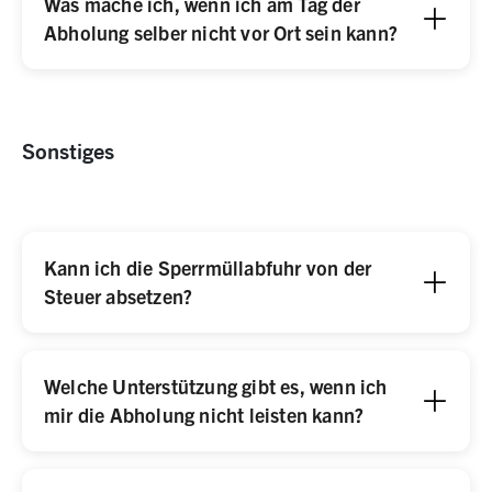
Was mache ich, wenn ich am Tag der
Abholung selber nicht vor Ort sein kann?
Sonstiges
Kann ich die Sperrmüllabfuhr von der
Steuer absetzen?
Welche Unterstützung gibt es, wenn ich
mir die Abholung nicht leisten kann?