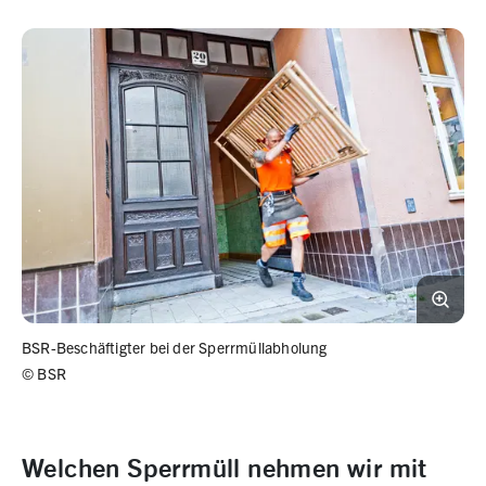
BSR-Beschäftigter bei der Sperrmüllabholung
©
BSR
Welchen Sperrmüll nehmen wir mit