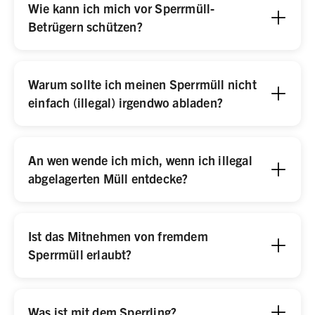
Wie kann ich mich vor Sperrmüll-
Betrügern schützen?
Warum sollte ich meinen Sperrmüll nicht
einfach (illegal) irgendwo abladen?
An wen wende ich mich, wenn ich illegal
abgelagerten Müll entdecke?
Ist das Mitnehmen von fremdem
Sperrmüll erlaubt?
Was ist mit dem Sperrling?