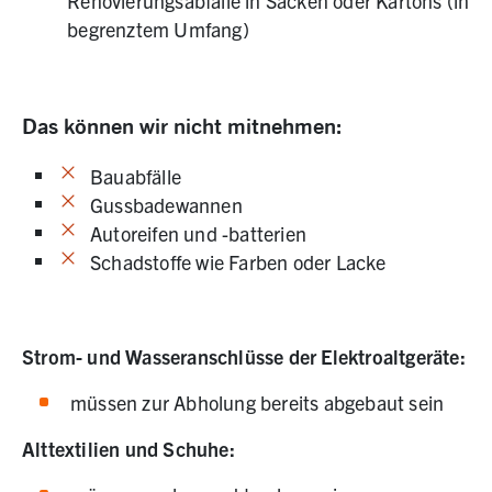
Renovierungsabfälle in Säcken oder Kartons (in
begrenztem Umfang)
Das können wir nicht mitnehmen:
Bauabfälle
Gussbadewannen
Autoreifen und -batterien
Schadstoffe wie Farben oder Lacke
Strom- und Wasseranschlüsse der Elektroaltgeräte:
müssen zur Abholung bereits abgebaut sein
Alttextilien und Schuhe: