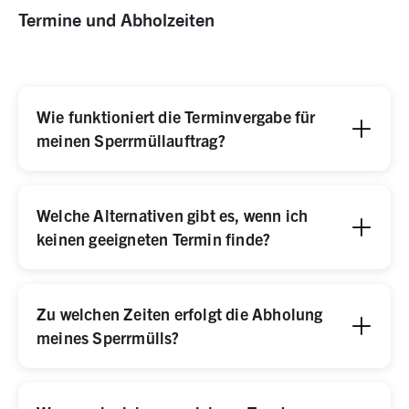
Termine und Abholzeiten
Wie funktioniert die Terminvergabe für
meinen Sperrmüllauftrag?
Welche Alternativen gibt es, wenn ich
keinen geeigneten Termin finde?
Zu welchen ​Zeiten erfolgt die Abholung
meines Sperrmülls?