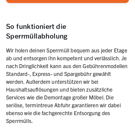
So funktioniert die
Sperrmüllabholung
Wir holen deinen Sperrmüll bequem aus jeder Etage
ab und entsorgen ihn kompetent und verlässlich. Je
nach Dringlichkeit kann aus den Gebührenmodellen
Standard-, Express- und Spargebühr gewählt
werden. Außerdem unterstützen wir bei
Haushaltsauflösungen und bieten zusätzliche
Services wie die Demontage großer Möbel. Die
seriöse, termintreue Abfuhr garantieren wir dabei
ebenso wie die fachgerechte Entsorgung des
Sperrmülls.