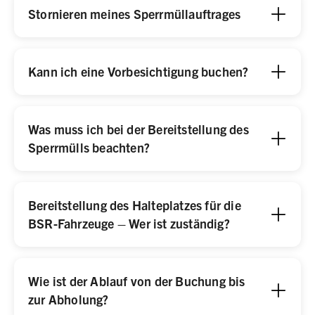
Stornieren meines Sperrmüllauftrages
Kann ich eine Vorbesichtigung buchen?
Was muss ich bei der Bereitstellung des
Sperrmülls beachten?
Bereitstellung des Halteplatzes für die
BSR-Fahrzeuge – Wer ist zuständig?
Wie ist der Ablauf von der Buchung bis
zur Abholung?