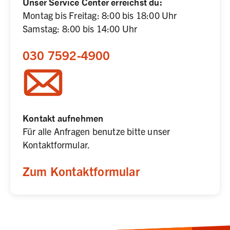
Unser Service Center erreichst du:
Montag bis Freitag: 8:00 bis 18:00 Uhr

Samstag: 8:00 bis 14:00 Uhr
030 7592-4900
Kontakt aufnehmen
Für alle Anfragen benutze bitte unser 
Kontaktformular.
Zum Kontaktformular