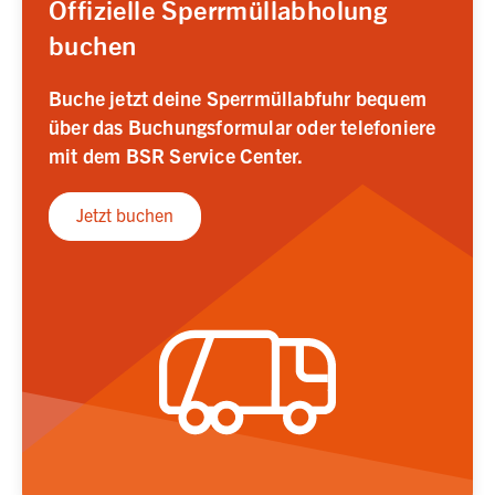
Offizielle Sperrmüllabholung
buchen
Buche jetzt deine Sperrmüllabfuhr bequem
über das Buchungsformular oder telefoniere
mit dem BSR Service Center.
Jetzt buchen