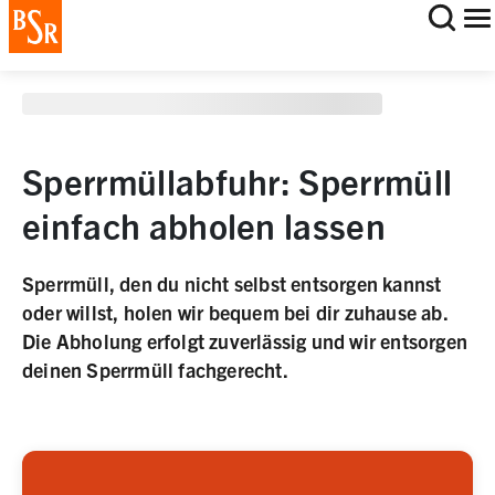
staging deployment test
Sperrmüllabfuhr: Sperrmüll
einfach abholen lassen
Sperrmüll, den du nicht selbst entsorgen kannst
oder willst, holen wir bequem bei dir zuhause ab.
Die Abholung erfolgt zuverlässig und wir entsorgen
deinen Sperrmüll fachgerecht.