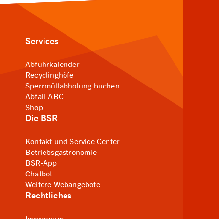
Services
Abfuhrkalender
Recyclinghöfe
Sperrmüllabholung buchen
Abfall-ABC
Shop
Die BSR
Kontakt und Service Center
Betriebsgastronomie
BSR-App
Chatbot
Weitere Webangebote
Rechtliches
Impressum