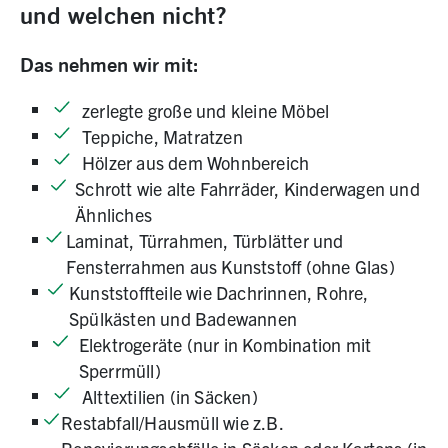
und welchen nicht?
Das nehmen wir mit:
zerlegte große und kleine Möbel
Teppiche, Matratzen
Hölzer aus dem Wohnbereich
Schrott wie alte Fahrräder, Kinderwagen und
Ähnliches
Laminat, Türrahmen, Türblätter und
Fensterrahmen aus Kunststoff (ohne Glas)
Kunststoffteile wie Dachrinnen, Rohre,
Spülkästen und Badewannen
Elektrogeräte (nur in Kombination mit
Sperrmüll)
Alttextilien (in Säcken)
Restabfall/Hausmüll wie z.B.