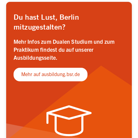
Du hast Lust, Berlin
mitzugestalten?
Mehr Infos zum Dualen Studium und zum
Praktikum findest du ​auf unserer
Ausbildungsseite.
Mehr auf ausbildung.bsr.de