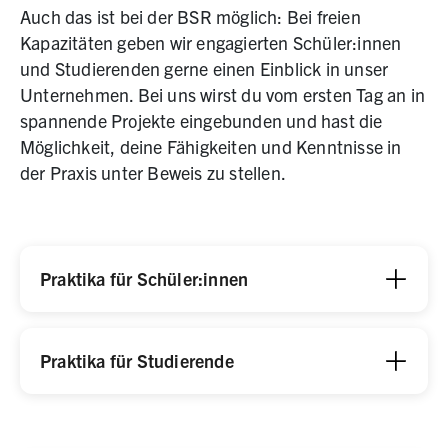
Auch das ist bei der BSR möglich: Bei freien
Kapazitäten geben wir engagierten Schüler:innen
und Studierenden gerne einen Einblick in unser
Unternehmen. Bei uns wirst du vom ersten Tag an in
spannende Projekte eingebunden und hast die
Möglichkeit, deine Fähigkeiten und Kenntnisse in
der Praxis unter Beweis zu stellen.
Praktika für Schüler:innen
Praktika für Studierende