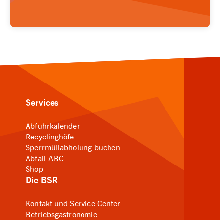
Services
Abfuhrkalender
Recyclinghöfe
Sperrmüllabholung buchen
Abfall-ABC
Shop
Die BSR
Kontakt und Service Center
Betriebsgastronomie