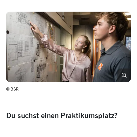
©
BSR
Du suchst einen Praktikumsplatz?