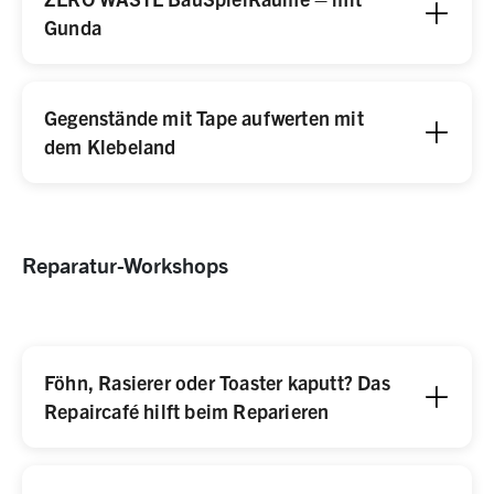
Gunda
Gegenstände mit Tape aufwerten mit
dem Klebeland
Reparatur-Workshops
Föhn, Rasierer oder Toaster kaputt? Das
Repaircafé hilft beim Reparieren