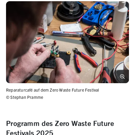
Reparaturcafé auf dem Zero Waste Future Festival
©
Stephan Pramme
Programm des Zero Waste Future
Festivals 2025