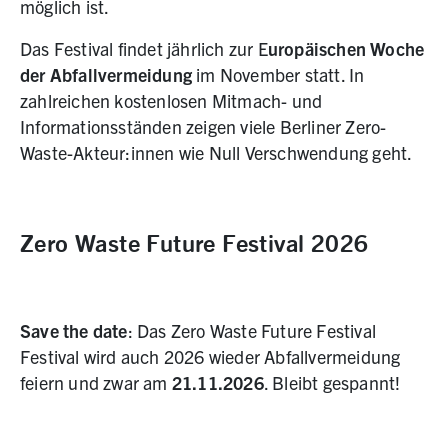
möglich ist.
Das Festival findet jährlich zur E
uropäischen Woche
der Abfallvermeidung
im November statt. In
zahlreichen kostenlosen Mitmach- und
Informationsständen zeigen viele Berliner Zero-
Waste-Akteur:innen wie Null Verschwendung geht.
Zero Waste Future Festival 2026
Save the date
: Das Zero Waste Future Festival
Festival wird auch 2026 wieder Abfallvermeidung
feiern und zwar am
21.11.2026
. Bleibt gespannt!