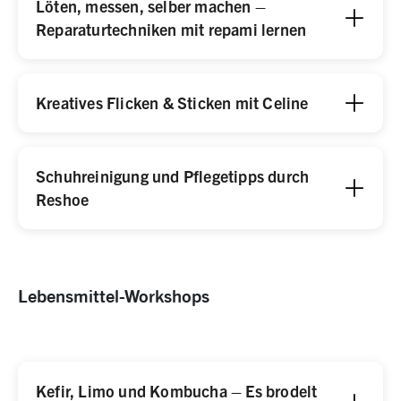
Löten, messen, selber machen –
Reparaturtechniken mit repami lernen
Kreatives Flicken & Sticken mit Celine
Schuhreinigung und Pflegetipps durch
Reshoe
Lebensmittel-Workshops
Kefir, Limo und Kombucha – Es brodelt