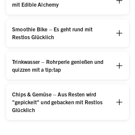
mit Edible Alchemy
Smoothie Bike – Es geht rund mit
Restlos Glücklich
Trinkwasser – Rohrperle genießen und
quizzen mit a tip:tap
Chips & Gemüse – Aus Resten wird
"gepickelt" und gebacken mit Restlos
Glücklich