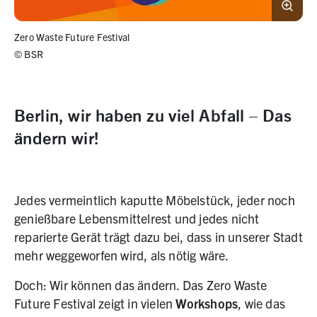
Zero Waste Future Festival
©
BSR
Berlin, wir haben zu viel Abfall – Das
ändern wir!
Jedes vermeintlich kaputte Möbelstück, jeder noch
genießbare Lebensmittelrest und jedes nicht
reparierte Gerät trägt dazu bei, dass in unserer Stadt
mehr weggeworfen wird, als nötig wäre.
Doch: Wir können das ändern. Das Zero Waste
Future Festival zeigt in vielen
Workshops
, wie das