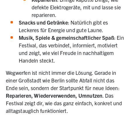
defekte Elektrogeräte, mit und lasse sie
reparieren.
Snacks und Getränke
: Natürlich gibt es
Leckeres für Energie und gute Laune.
Musik, Spiele & gemeinschaftlicher Spaß
: Ein
Festival, das verbindet, informiert, motiviert
und zeigt, wie viel Freude in nachhaltigem
Handeln steckt.
Wegwerfen ist nicht immer die Lösung. Gerade in
einer Großstadt wie Berlin sollte Abfall nicht das
Ende sein, sondern der Startpunkt für neue Ideen:
Reparieren, Wiederverwenden, Umnutzen
. Das
Festival zeigt dir, wie das ganz einfach, konkret und
alltagstauglich funktioniert.