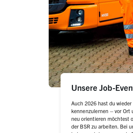
Unsere Job-Even
Auch 2026 hast du wieder 
kennenzulernen – vor Ort un
neu orientieren möchtest od
der BSR zu arbeiten. Bei 