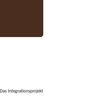
 Das Integrationsprojekt