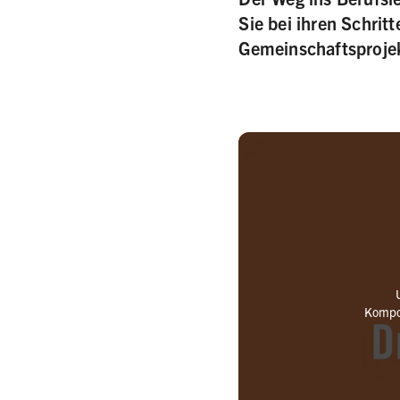
Sie bei ihren Schrit
Gemeinschaftsprojek
Kompon