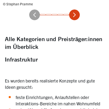
©
Stephan Pramme
Position 1 von 6
Alle Kategorien und Preisträger:innen
im Überblick
Infrastruktur
Es wurden bereits realisierte Konzepte und gute
Ideen gesucht:
feste Einrichtungen, Anlaufstellen oder
Interaktions-Bereiche im nahen Wohnumfeld