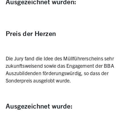
Ausgezeichnet wurden:
Preis der Herzen
Die Jury fand die Idee des Müllführerscheins sehr
zukunftsweisend sowie das Engagement der BBA
Auszubildenden förderungswürdig, so dass der
Sonderpreis ausgelobt wurde.
Ausgezeichnet wurde: