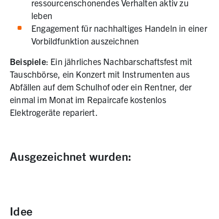
ressourcenschonendes Verhalten aktiv zu
leben
Engagement für nachhaltiges Handeln in einer
Vorbildfunktion auszeichnen
Beispiele
: Ein jährliches Nachbarschaftsfest mit
Tauschbörse, ein Konzert mit Instrumenten aus
Abfällen auf dem Schulhof oder ein Rentner, der
einmal im Monat im Repaircafe kostenlos
Elektrogeräte repariert.
Ausgezeichnet wurden:
Idee