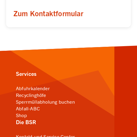
Zum Kontaktformular
Services
Abfuhrkalender
Recyclinghöfe
Sperrmüllabholung buchen
Abfall-ABC
Shop
Die BSR
Kontakt und Service Center