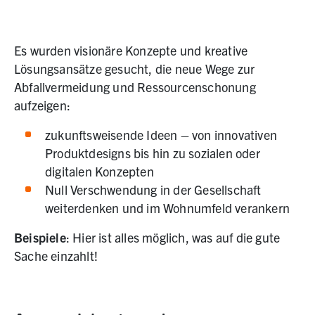
Es wurden visionäre Konzepte und kreative
Lösungsansätze gesucht, die neue Wege zur
Abfallvermeidung und Ressourcenschonung
aufzeigen:
zukunftsweisende Ideen – von innovativen
Produktdesigns bis hin zu sozialen oder
digitalen Konzepten
Null Verschwendung in der Gesellschaft
weiterdenken und im Wohnumfeld verankern
Beispiele
: Hier ist alles möglich, was auf die gute
Sache einzahlt!