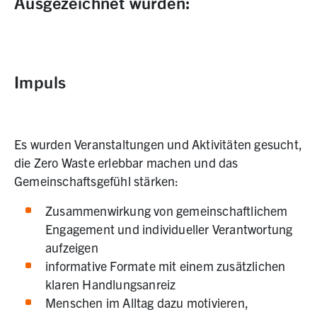
Ausgezeichnet wurden:
Impuls
Es wurden Veranstaltungen und Aktivitäten gesucht,
die Zero Waste erlebbar machen und das
Gemeinschaftsgefühl stärken:
Zusammenwirkung von gemeinschaftlichem
Engagement und individueller Verantwortung
aufzeigen
informative Formate mit einem zusätzlichen
klaren Handlungsanreiz
Menschen im Alltag dazu motivieren,