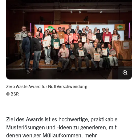
Zero Waste Award für Null Verschwendung
©
BSR
Ziel des Awards ist es hochwertige, praktikable
Musterlösungen und -ideen zu generieren, mit
denen weniger Müllaufkommen, mehr