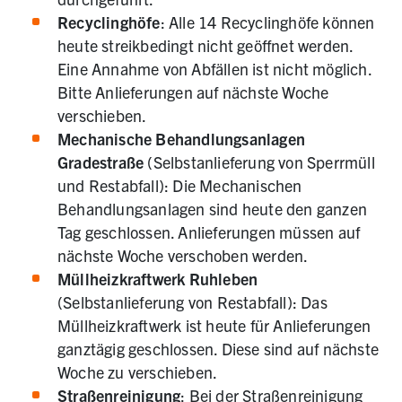
Recyclinghöfe
: Alle 14 Recyclinghöfe können
heute streikbedingt nicht geöffnet werden.
Eine Annahme von Abfällen ist nicht möglich.
Bitte Anlieferungen auf nächste Woche
verschieben.
Mechanische Behandlungsanlagen
Gradestraße
(Selbstanlieferung von Sperrmüll
und Restabfall): Die Mechanischen
Behandlungsanlagen sind heute den ganzen
Tag geschlossen. Anlieferungen müssen auf
nächste Woche verschoben werden.
Müllheizkraftwerk Ruhleben
(Selbstanlieferung von Restabfall): Das
Müllheizkraftwerk ist heute für Anlieferungen
ganztägig geschlossen. Diese sind auf nächste
Woche zu verschieben.
Straßenreinigung
: Bei der Straßenreinigung