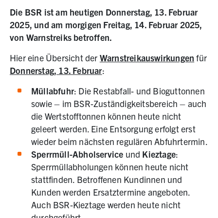
Die BSR ist am heutigen Donnerstag, 13. Februar
2025, und am morgigen Freitag, 14. Februar 2025,
von Warnstreiks betroffen.
Hier eine Übersicht der
Warnstreikauswirkungen
für
Donnerstag, 13. Februar
:
Müllabfuhr
: Die Restabfall- und Bioguttonnen
sowie – im BSR-Zuständigkeitsbereich – auch
die Wertstofftonnen können heute nicht
geleert werden. Eine Entsorgung erfolgt erst
wieder beim nächsten regulären Abfuhrtermin.
Sperrmüll-Abholservice
und
Kieztage
:
Sperrmüllabholungen können heute nicht
stattfinden. Betroffenen Kundinnen und
Kunden werden Ersatztermine angeboten.
Auch BSR-Kieztage werden heute nicht
durchgeführt.