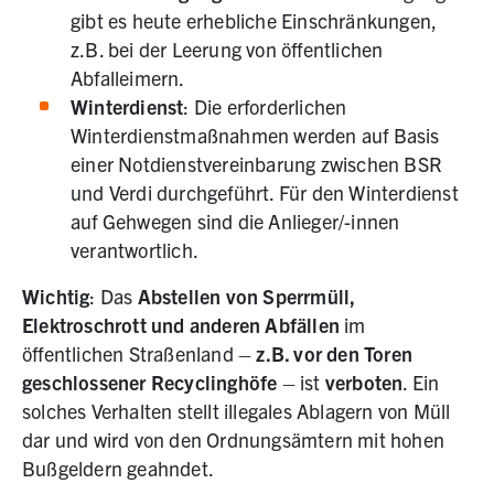
gibt es heute erhebliche Einschränkungen,
z.B. bei der Leerung von öffentlichen
Abfalleimern.
Winterdienst
: Die erforderlichen
Winterdienstmaßnahmen werden auf Basis
einer Notdienstvereinbarung zwischen BSR
und Verdi durchgeführt. Für den Winterdienst
auf Gehwegen sind die Anlieger/-innen
verantwortlich.
Wichtig
: Das
Abstellen von Sperrmüll,
Elektroschrott und anderen Abfällen
im
öffentlichen Straßenland –
z.B. vor den Toren
geschlossener Recyclinghöfe
– ist
verboten
. Ein
solches Verhalten stellt illegales Ablagern von Müll
dar und wird von den Ordnungsämtern mit hohen
Bußgeldern geahndet.