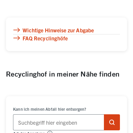
Wichtige Hinweise zur Abgabe
FAQ Recyclinghöfe
Recyclinghof in meiner Nähe finden
Kann ich meinen Abfall hier entsorgen?