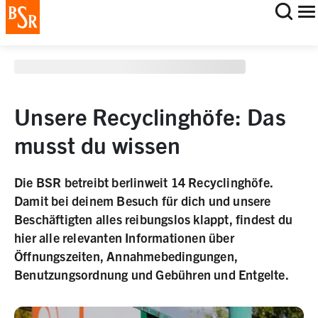
staging deployment test
Unsere Recyclinghöfe: Das
musst du wissen
Die BSR betreibt berlinweit 14 Recyclinghöfe.
Damit bei deinem Besuch für dich und unsere
Beschäftigten alles reibungslos klappt, findest du
hier alle relevanten Informationen über
Öffnungszeiten, Annahmebedingungen,
Benutzungsordnung und Gebühren und Entgelte.