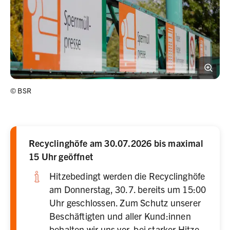
©
BSR
Recyclinghöfe am 30.07.2026 bis maximal
15 Uhr geöffnet
Hitzebedingt werden die Recyclinghöfe
am Donnerstag, 30.7. bereits um 15:00
Uhr geschlossen. Zum Schutz unserer
Beschäftigten und aller Kund:innen
behalten wir uns vor, bei starker Hitze