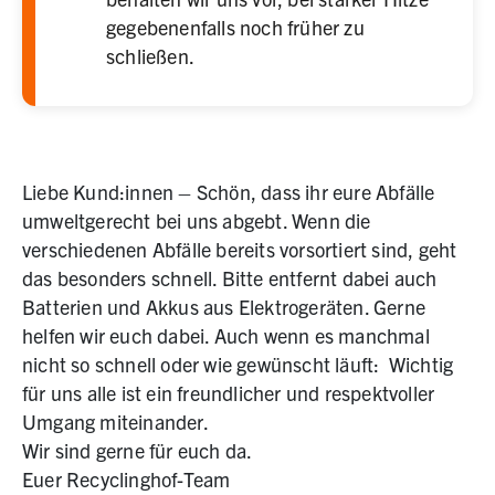
gegebenenfalls noch früher zu
schließen.
Liebe Kund:innen – Schön, dass ihr eure Abfälle
umweltgerecht bei uns abgebt. Wenn die
verschiedenen Abfälle bereits vorsortiert sind, geht
das besonders schnell. Bitte entfernt dabei auch
Batterien und Akkus aus Elektrogeräten. Gerne
helfen wir euch dabei. Auch wenn es manchmal
nicht so schnell oder wie gewünscht läuft: Wichtig
für uns alle ist ein freundlicher und respektvoller
Umgang miteinander.
Wir sind gerne für euch da.
Euer Recyclinghof-Team