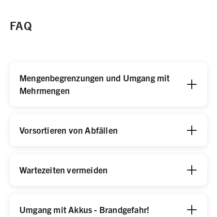
FAQ
Mengenbegrenzungen und Umgang mit
Mehrmengen
Vorsortieren von Abfällen
Wartezeiten vermeiden
Umgang mit Akkus - Brandgefahr!