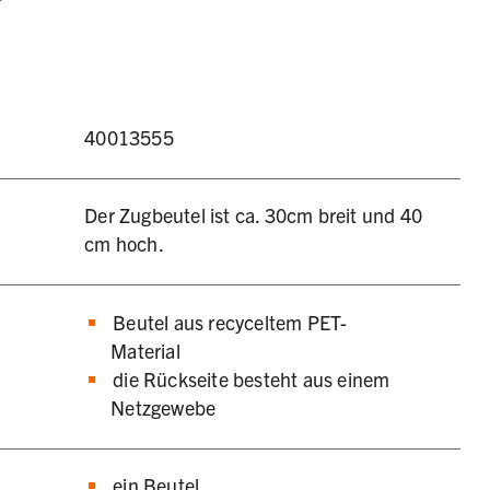
40013555
Der Zugbeutel ist ca. 30cm breit und 40
cm hoch.
Beutel aus recyceltem PET-
Material
die Rückseite besteht aus einem
Netzgewebe
ein Beutel