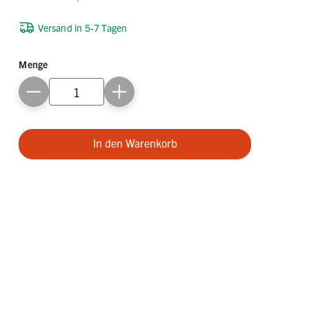
Versand in 5-7 Tagen
Menge
In den Warenkorb