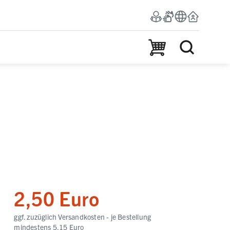
Warenkorb
2,50 Euro
ggf. zuzüglich Versandkosten - je Bestellung
mindestens 5,15 Euro