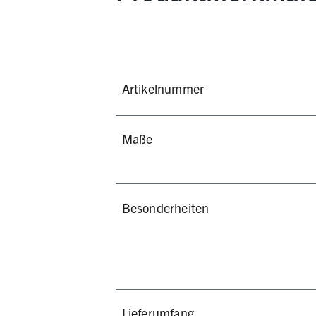
Artikelnummer
Maße
Besonderheiten
Lieferumfang