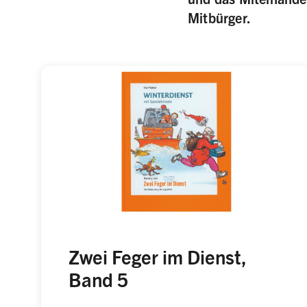
Mitbürger.
Zwei Feger im Dienst,
Band 5