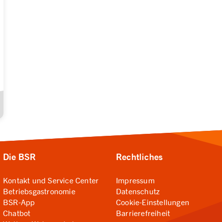
Die BSR
Rechtliches
Kontakt und Service Center
Impressum
Betriebsgastronomie
Datenschutz
BSR-App
Cookie-Einstellungen
Chatbot
Barrierefreiheit