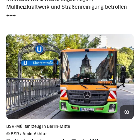
Müllheizkraftwerk und Straßenreinigung betroffen
+++
BSR-Müllfahrzeug in Berlin-Mitte
©
BSR / Amin Akhtar