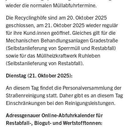
wieder die normalen Müllabfuhrtermine.
Die Recyclinghöfe sind am 20. Oktober 2025
geschlossen, am 21. Oktober 2025 wieder regulär
für ihre Kund:innen geöffnet. Gleiches gilt für die
Mechanischen Behandlungsanlagen Gradestraße
(Selbstanlieferung von Sperrmüll und Restabfall)
sowie für das Müllheizkraftwerk Ruhleben
(Selbstanlieferung von Restabfall).
Dienstag (21. Oktober 2025):
An diesem Tag findet die Personalversammlung der
Straßenreinigung statt. Daher gibt es an diesem Tag
Einschränkungen bei den Reinigungsleistungen.
Adressgenauer Online-Abfuhrkalender für
Restabfall-, Biogut- und Wertstofftonnen: