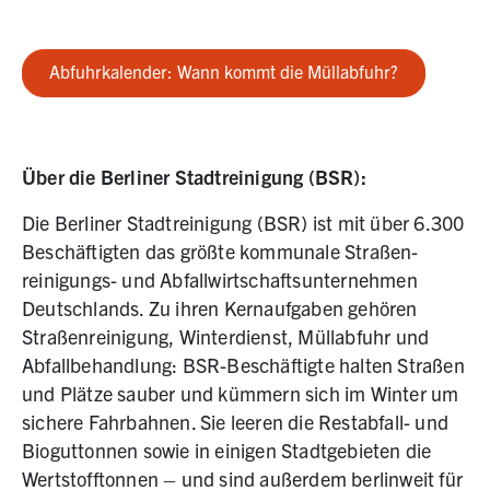
Abfuhrkalender: Wann kommt die Müllabfuhr?
Über die Berliner Stadtreinigung (BSR):
Die Berliner Stadtreinigung (BSR) ist mit über 6.300
Beschäftigten das größte kommunale Straßen­
reinigungs- und Abfallwirtschaftsunternehmen
Deutschlands. Zu ihren Kernaufgaben gehören
Straßenreinigung, Winterdienst, Müllabfuhr und
Abfallbehandlung: BSR-Beschäftigte halten Straßen
und Plätze sauber und kümmern sich im Winter um
sichere Fahrbahnen. Sie leeren die Restabfall- und
Bioguttonnen sowie in einigen Stadtgebieten die
Wertstofftonnen – und sind außerdem berlinweit für