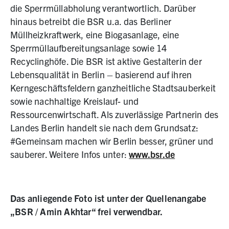
die Sperrmüllabholung verantwortlich. Darüber
hinaus betreibt die BSR u.a. das Berliner
Müllheizkraftwerk, eine Biogasanlage, eine
Sperrmüllaufbereitungsanlage sowie 14
Recyclinghöfe. Die BSR ist aktive Gestalterin der
Lebensqualität in Berlin – basierend auf ihren
Kerngeschäftsfeldern ganzheitliche Stadtsauberkeit
sowie nachhaltige Kreislauf- und
Ressourcenwirtschaft. Als zuverlässige Partnerin des
Landes Berlin handelt sie nach dem Grundsatz:
#Gemeinsam machen wir Berlin besser, grüner und
sauberer. Weitere Infos unter:
www.bsr.de
Das anliegende Foto ist unter der Quellenangabe
„BSR / Amin Akhtar“ frei verwendbar.