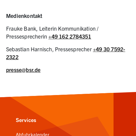
Medienkontakt
Frauke Bank, Leiterin Kommunikation /
Pressesprecherin
+49 162 2784351
Sebastian Harnisch, Pressesprecher
+49 30 7592-
2322
presse@bsr.de
Services
Abfuhrkalender