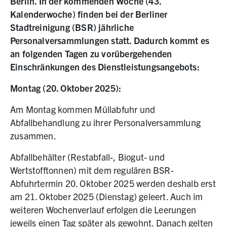
Berlin. In der kommenden Woche (43.
Kalenderwoche) finden bei der Berliner
Stadtreinigung (BSR) jährliche
Personalversammlungen statt. Dadurch kommt es
an folgenden Tagen zu vorübergehenden
Einschränkungen des Dienstleistungsangebots:
Montag (20. Oktober 2025):
Am Montag kommen Müllabfuhr und
Abfallbehandlung zu ihrer Personalversammlung
zusammen.
Abfallbehälter (Restabfall-, Biogut- und
Wertstofftonnen) mit dem regulären BSR-
Abfuhrtermin 20. Oktober 2025 werden deshalb erst
am 21. Oktober 2025 (Dienstag) geleert. Auch im
weiteren Wochenverlauf erfolgen die Leerungen
jeweils einen Tag später als gewohnt. Danach gelten