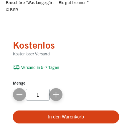
Broschüre "Was lange gärt – Bio gut trennen"
©
BSR
Kostenlos
Kostenloser Versand
Versand in 5-7 Tagen
Menge
In den Warenkorb