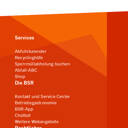
Services
Abfuhrkalender
Recyclinghöfe
Sperrmüllabholung buchen
Abfall-ABC
Shop
Die BSR
Kontakt und Service Center
Betriebsgastronomie
BSR-App
Chatbot
Weitere Webangebote
Rechtliches