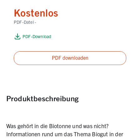
Kostenlos
PDF-Datei -
PDF-Download
PDF downloaden
Produktbeschreibung
Was gehört in die Biotonne und was nicht?
Informationen rund um das Thema Biogut in der