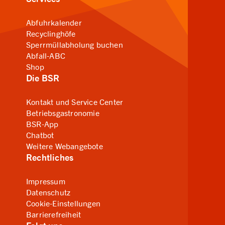
Abfuhrkalender
Recyclinghöfe
Sperrmüllabholung buchen
Abfall-ABC
Shop
Die BSR
Kontakt und Service Center
Betriebsgastronomie
BSR-App
Chatbot
Weitere Webangebote
Rechtliches
Impressum
Datenschutz
Cookie-Einstellungen
Barrierefreiheit