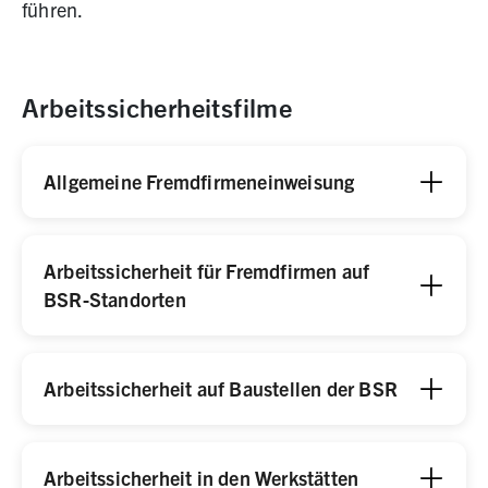
führen.
Arbeitssicherheitsfilme
Allgemeine Fremdfirmeneinweisung
Arbeitssicherheit für Fremdfirmen auf
BSR-Standorten
Arbeitssicherheit auf Baustellen der BSR
Arbeitssicherheit in den Werkstätten