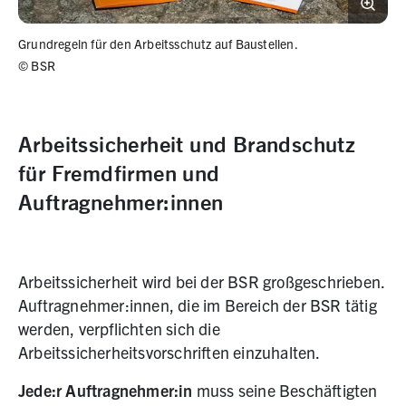
Grundregeln für den Arbeitsschutz auf Baustellen.
©
BSR
Arbeitssicherheit und Brandschutz
für Fremdfirmen und
Auftragnehmer:innen
Arbeitssicherheit wird bei der BSR großgeschrieben.
Auftragnehmer:innen, die im Bereich der BSR tätig
werden, verpflichten sich die
Arbeitssicherheitsvorschriften einzuhalten.
Jede:r Auftragnehmer:in
muss seine Beschäftigten