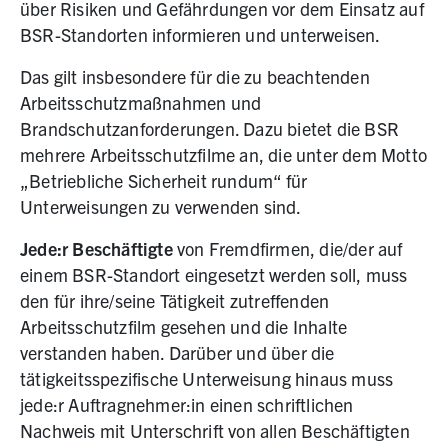
über Risiken und Gefährdungen vor dem Einsatz auf
BSR-Standorten informieren und unterweisen.
Das gilt insbesondere für die zu beachtenden
Arbeitsschutzmaßnahmen und
Brandschutzanforderungen. Dazu bietet die BSR
mehrere Arbeitsschutzfilme an, die unter dem Motto
„Betriebliche Sicherheit rundum“ für
Unterweisungen zu verwenden sind.
Jede:r Beschäftigte
von Fremdfirmen, die/der auf
einem BSR-Standort eingesetzt werden soll, muss
den für ihre/seine Tätigkeit zutreffenden
Arbeitsschutzfilm gesehen und die Inhalte
verstanden haben. Darüber und über die
tätigkeitsspezifische Unterweisung hinaus muss
jede:r Auftragnehmer:in einen schriftlichen
Nachweis mit Unterschrift von allen Beschäftigten