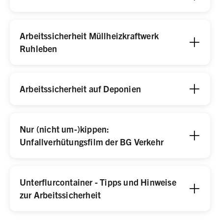
Arbeitssicherheit Müllheizkraftwerk
Ruhleben
Arbeitssicherheit auf Deponien
Nur (nicht um-)kippen:
Unfallverhütungsfilm der BG Verkehr
Unterflurcontainer - Tipps und Hinweise
zur Arbeitssicherheit