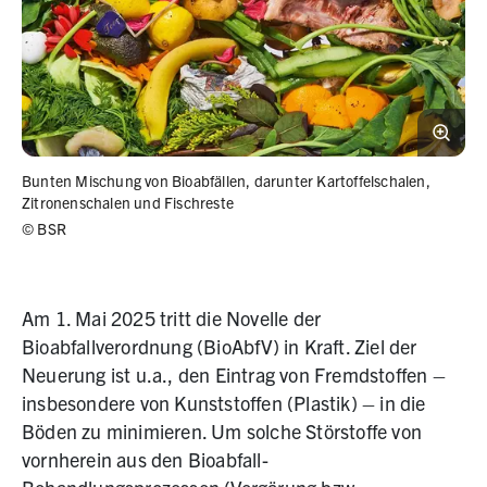
Bunten Mischung von Bioabfällen, darunter Kartoffelschalen,
Zitronenschalen und Fischreste
©
BSR
Am 1. Mai 2025 tritt die Novelle der
Bioabfallverordnung (BioAbfV) in Kraft. Ziel der
Neuerung ist u.a., den Eintrag von Fremdstoffen –
insbesondere von Kunststoffen (Plastik) – in die
Böden zu minimieren. Um solche Störstoffe von
vornherein aus den Bioabfall-