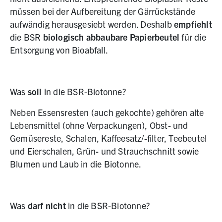
müssen bei der Aufbereitung der Gärrückstände
aufwändig herausgesiebt werden. Deshalb
empfiehlt
die BSR
biologisch abbaubare Papierbeutel
für die
Entsorgung von Bioabfall.
Was
soll
in die BSR-Biotonne?
Neben Essensresten (auch gekochte) gehören alte
Lebensmittel (ohne Verpackungen), Obst- und
Gemüsereste, Schalen, Kaffeesatz/-filter, Teebeutel
und Eierschalen, Grün- und Strauchschnitt sowie
Blumen und Laub in die Biotonne.
Was
darf nicht
in die BSR-Biotonne?