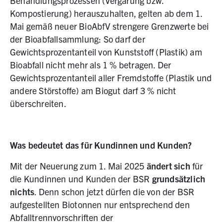
Behandlungsprozessen (Vergärung bzw.
Kompostierung) herauszuhalten, gelten ab dem 1.
Mai gemäß neuer BioAbfV strengere Grenzwerte bei
der Bioabfallsammlung: So darf der
Gewichtsprozentanteil von Kunststoff (Plastik) am
Bioabfall nicht mehr als 1 % betragen. Der
Gewichtsprozentanteil aller Fremdstoffe (Plastik und
andere Störstoffe) am Biogut darf 3 % nicht
überschreiten.
Was bedeutet das für Kundinnen und Kunden?
Mit der Neuerung zum 1. Mai 2025
ändert sich
für
die Kundinnen und Kunden der BSR
grundsätzlich
nichts
. Denn schon jetzt dürfen die von der BSR
aufgestellten Biotonnen nur entsprechend den
Abfalltrennvorschriften der