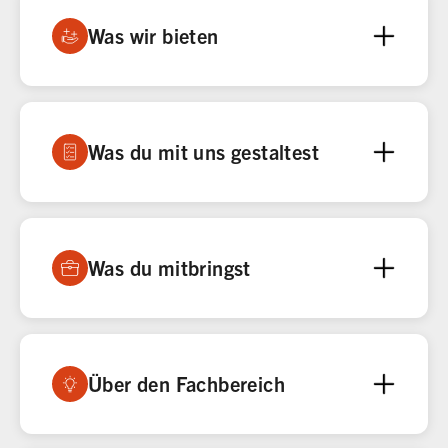
Was wir bieten
Was du mit uns gestaltest
Was du mitbringst
Über den Fachbereich