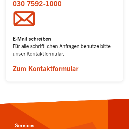
030 7592-1000
E-Mail schreiben
Für alle schriftlichen Anfragen benutze bitte 
unser Kontaktformular.
Zum Kontaktformular
Services