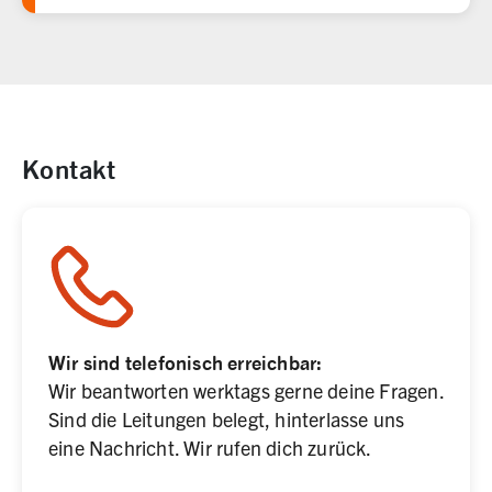
Kontakt
Wir sind telefonisch erreichbar:
Wir beantworten werktags gerne deine Fragen. 
Sind die Leitungen belegt, hinterlasse uns 
eine Nachricht. Wir rufen dich zurück. 