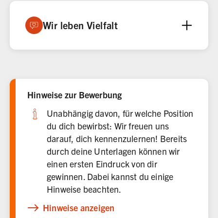
Wir leben Vielfalt
Hinweise zur Bewerbung
Unabhängig davon, für welche Position
du dich bewirbst: Wir freuen uns
darauf, dich kennenzulernen! Bereits
durch deine Unterlagen können wir
einen ersten Eindruck von dir
gewinnen. Dabei kannst du einige
Hinweise beachten.
Hinweise anzeigen