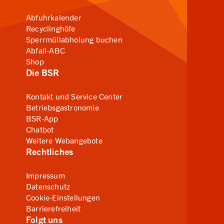
Abfuhrkalender
Recyclinghöfe
Sperrmüllabholung buchen
Abfall-ABC
Shop
Die BSR
Kontakt und Service Center
Betriebsgastronomie
BSR-App
Chatbot
Weitere Webangebote
Rechtliches
Impressum
Datenschutz
Cookie-Einstellungen
Barrierefreiheit
Folgt uns