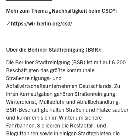
Mehr zum Thema „Nachhaltigkeit beim CSD“:
(Link zu externer Website, öffnet in neuem Tab)
https://wir-berlin.org/csd/
Über die Berliner Stadtreinigung (BSR):
Die Berliner Stadtreinigung (BSR) ist mit gut 6.200
Beschäftigten das größte kommunale
Straßenreinigungs- und
Abfallwirtschaftsunternehmen Deutschlands. Zu
ihren Kernaufgaben gehören Straßenreinigung,
Winterdienst, Müllabfuhr und Abfallbehandlung:
BSR-Beschäftigte halten Straßen und Plätze sauber
und kümmern sich im Winter um sichere
Fahrbahnen. Sie leeren die Restabfall- und
Bioguttonnen sowie in einigen Stadtgebieten die