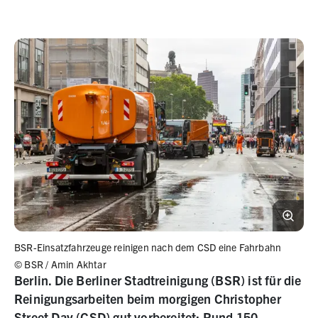
BSR-Einsatzfahrzeuge reinigen nach dem CSD eine Fahrbahn
©
BSR / Amin Akhtar
Berlin. Die Berliner Stadtreinigung (BSR) ist für die
Reinigungsarbeiten beim morgigen Christopher
Street Day (CSD) gut vorbereitet: Rund 150