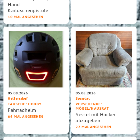
Hand-
Kartuschenpistole
10 MAL ANGESEHEN
05.08.2026
05.08.2026
Hellersdorf
Spandau
TAUSCHE
: HOBBY
VERSCHENKE
:
MÖBEL/HAUSRAT
Fahrradhelm
Sessel mit Hocker
66 MAL ANGESEHEN
abzugeben
22 MAL ANGESEHEN