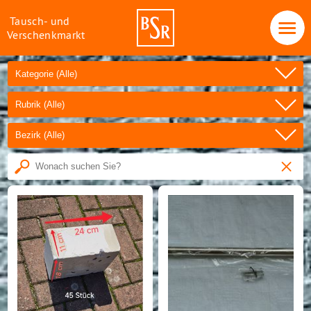
Tausch- und
Verschenkmarkt