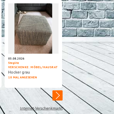
05.08.2026
Steglitz
VERSCHENKE
: MÖBEL/HAUSRAT
Hocker grau
18 MAL ANGESEHEN
Internet-Verschenkmarkt