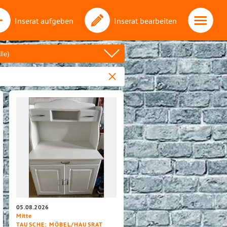
Inserat aufgeben
Inserat bearbeiten
05.08.2026
Mitte
TAUSCHE
: MÖBEL/HAUSRAT