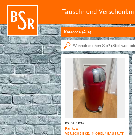
Tausch- und Verschenkm
05.08.2026
Pankow
VERSCHENKE
: MÖBEL/HAUSRAT