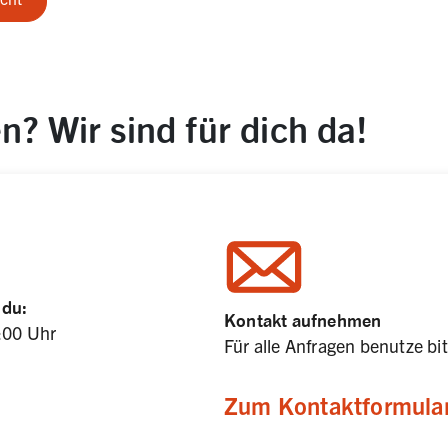
? Wir sind für dich da!
 du:
Kontakt aufnehmen
:00 Uhr

Für alle Anfragen benutze bi
Zum Kontaktformula