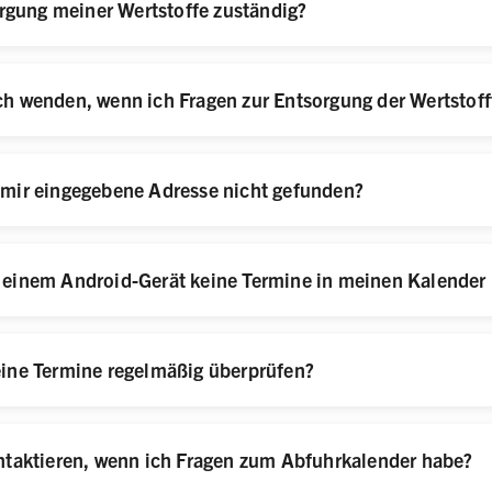
orgung meiner Wertstoffe zuständig?
h wenden, wenn ich Fragen zur Entsorgung der Wertstof
 mir eingegebene Adresse nicht gefunden?
einem Android-Gerät keine Termine in meinen Kalender 
ine Termine regelmäßig überprüfen?
ntaktieren, wenn ich Fragen zum Abfuhrkalender habe?