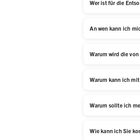
Wer ist für die Ents
An wen kann ich mic
Warum wird die von
Warum kann ich mit 
Warum sollte ich me
Wie kann ich Sie ko