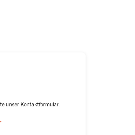
tte unser Kontaktformular.
r