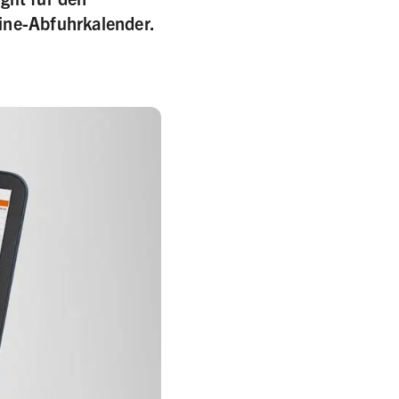
line-Abfuhrkalender.