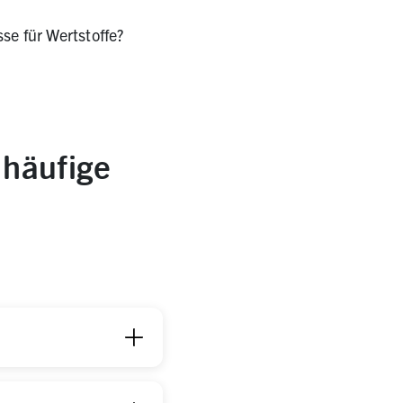
se für Wertstoffe?
 häufige