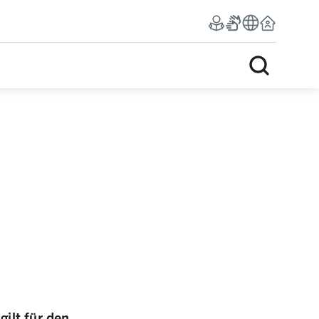
ilt für den