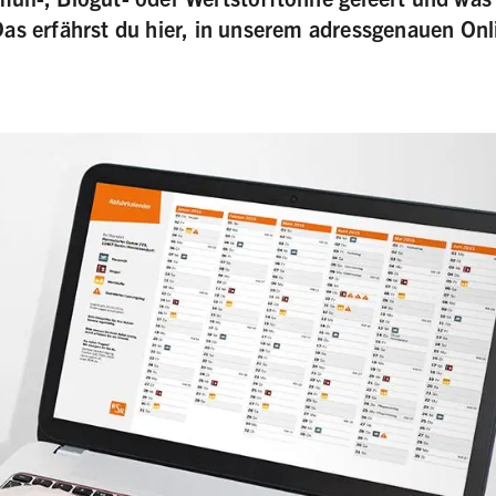
Das erfährst du hier, in unserem adressgenauen On