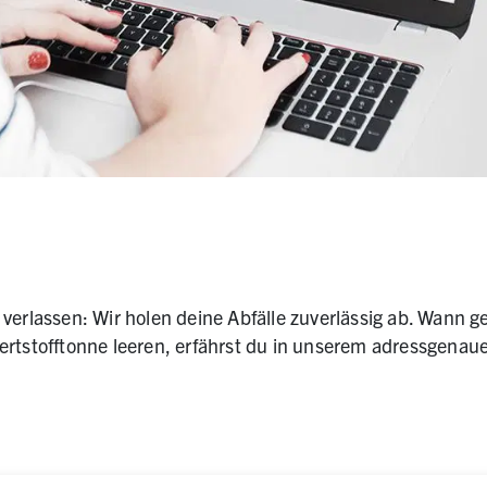
verlassen: Wir holen deine Abfälle zuverlässig ab. Wann g
ertstofftonne leeren, erfährst du in unserem adressgenau