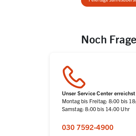
Noch Fragen
Unser Service Center erreichst
Montag bis Freitag: 8:00 bis 18
Samstag: 8:00 bis 14:00 Uhr
030 7592-4900