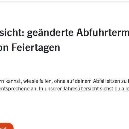
sicht: geänderte Abfuhrter
on Feiertagen
rn kannst, wie sie fallen, ohne auf deinem Abfall sitzen zu
ntsprechend an. In unserer Jahresübersicht siehst du al
icht